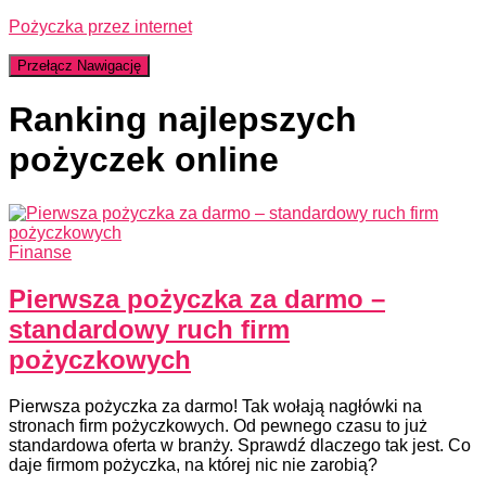
Pożyczka przez internet
Przełącz Nawigację
Ranking najlepszych
pożyczek online
Finanse
Pierwsza pożyczka za darmo –
standardowy ruch firm
pożyczkowych
Pierwsza pożyczka za darmo! Tak wołają nagłówki na
stronach firm pożyczkowych. Od pewnego czasu to już
standardowa oferta w branży. Sprawdź dlaczego tak jest. Co
daje firmom pożyczka, na której nic nie zarobią?